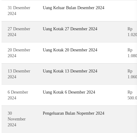
31 Desember
Uang Keluar Bulan Desember 2024
2024
27 Desember
Uang Kotak 27 Desember 2024
Rp
2024
1.02
20 Desember
Uang Kotak 20 Desember 2024
Rp
2024
1.08
13 Desember
Uang Kotak 13 Desember 2024
Rp
2024
1.06
6 Desember
Uang Kotak 6 Desember 2024
Rp
2024
500.
30
Pengeluaran Bulan Nopember 2024
November
2024