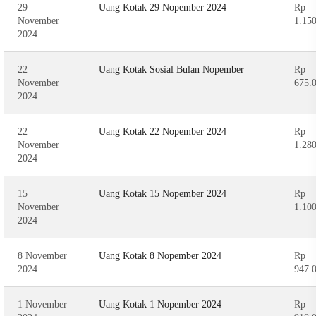
29
Uang Kotak 29 Nopember 2024
Rp
November
1.15
2024
22
Uang Kotak Sosial Bulan Nopember
Rp
November
675.
2024
22
Uang Kotak 22 Nopember 2024
Rp
November
1.28
2024
15
Uang Kotak 15 Nopember 2024
Rp
November
1.10
2024
8 November
Uang Kotak 8 Nopember 2024
Rp
2024
947.
1 November
Uang Kotak 1 Nopember 2024
Rp