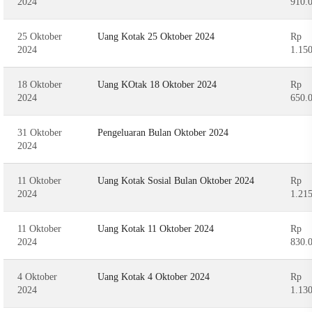
2024
910.
25 Oktober
Uang Kotak 25 Oktober 2024
Rp
2024
1.15
18 Oktober
Uang KOtak 18 Oktober 2024
Rp
2024
650.
31 Oktober
Pengeluaran Bulan Oktober 2024
2024
11 Oktober
Uang Kotak Sosial Bulan Oktober 2024
Rp
2024
1.21
11 Oktober
Uang Kotak 11 Oktober 2024
Rp
2024
830.
4 Oktober
Uang Kotak 4 Oktober 2024
Rp
2024
1.13