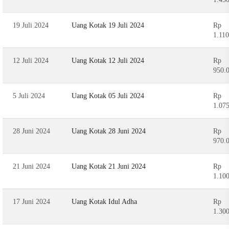
19 Juli 2024
Uang Kotak 19 Juli 2024
Rp
1.11
12 Juli 2024
Uang Kotak 12 Juli 2024
Rp
950.
5 Juli 2024
Uang Kotak 05 Juli 2024
Rp
1.07
28 Juni 2024
Uang Kotak 28 Juni 2024
Rp
970.
21 Juni 2024
Uang Kotak 21 Juni 2024
Rp
1.10
17 Juni 2024
Uang Kotak Idul Adha
Rp
1.30