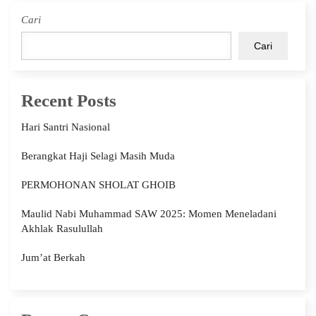
Cari
Cari
Recent Posts
Hari Santri Nasional
Berangkat Haji Selagi Masih Muda
PERMOHONAN SHOLAT GHOIB
Maulid Nabi Muhammad SAW 2025: Momen Meneladani
Akhlak Rasulullah
Jum’at Berkah