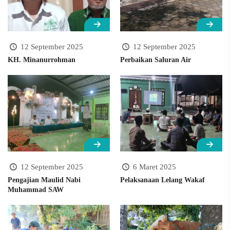
12 September 2025
12 September 2025
KH. Minanurrohman
Perbaikan Saluran Air
12 September 2025
6 Maret 2025
Pengajian Maulid Nabi
Pelaksanaan Lelang Wakaf
Muhammad SAW