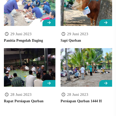
29 Juni 2023
29 Juni 2023
Panitia Pengolah Daging
Sapi Qurban
28 Juni 2023
28 Juni 2023
Rapat Persiapan Qurban
Persiapan Qurban 1444 H