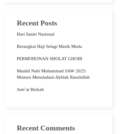
Recent Posts
Hari Santri Nasional
Berangkat Haji Selagi Masih Muda
PERMOHONAN SHOLAT GHOIB
Maulid Nabi Muhammad SAW 2025:
Momen Meneladani Akhlak Rasulullah
Jum’at Berkah
Recent Comments