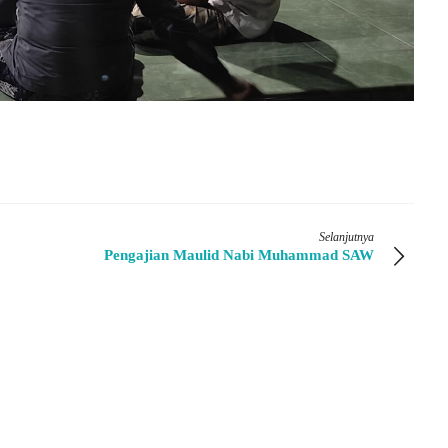
Selanjutnya
Pengajian Maulid Nabi Muhammad SAW