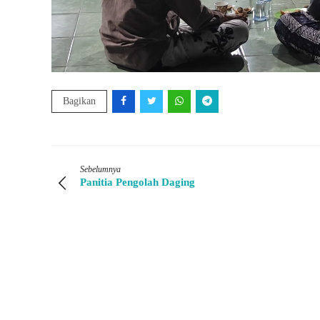
Bagikan
Sebelumnya
Panitia Pengolah Daging