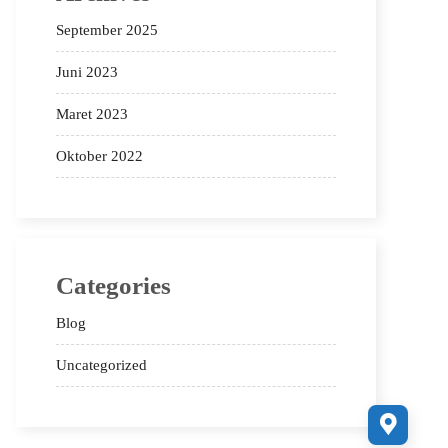
September 2025
Juni 2023
Maret 2023
Oktober 2022
Categories
Blog
Uncategorized