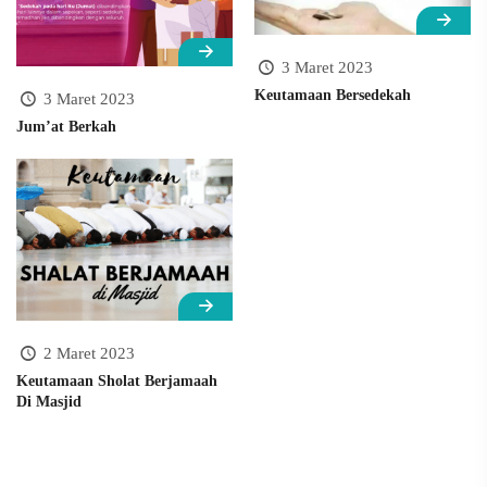
3 Maret 2023
Keutamaan Bersedekah
3 Maret 2023
Jum’at Berkah
2 Maret 2023
Keutamaan Sholat Berjamaah
Di Masjid