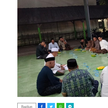
Bagikan