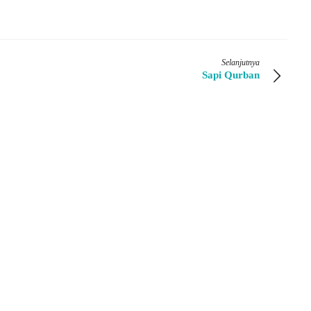
Selanjutnya
Sapi Qurban