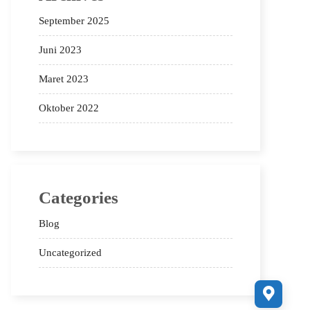
September 2025
Juni 2023
Maret 2023
Oktober 2022
Categories
Blog
Uncategorized