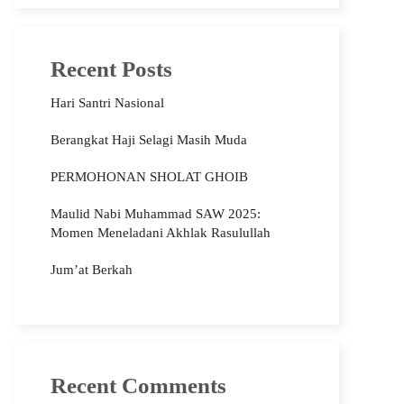
Recent Posts
Hari Santri Nasional
Berangkat Haji Selagi Masih Muda
PERMOHONAN SHOLAT GHOIB
Maulid Nabi Muhammad SAW 2025:
Momen Meneladani Akhlak Rasulullah
Jum’at Berkah
Recent Comments