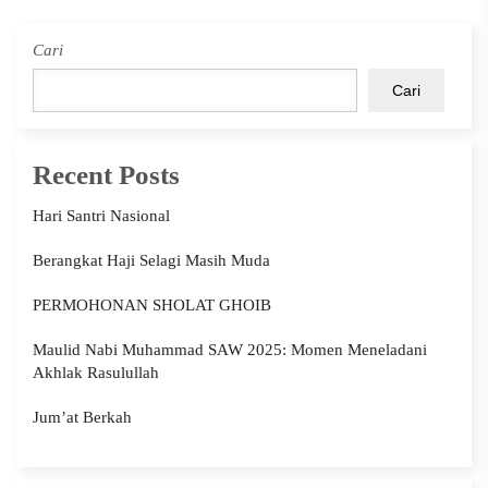
Cari
Cari
Recent Posts
Hari Santri Nasional
Berangkat Haji Selagi Masih Muda
PERMOHONAN SHOLAT GHOIB
Maulid Nabi Muhammad SAW 2025: Momen Meneladani
Akhlak Rasulullah
Jum’at Berkah