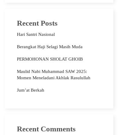
Recent Posts
Hari Santri Nasional
Berangkat Haji Selagi Masih Muda
PERMOHONAN SHOLAT GHOIB
Maulid Nabi Muhammad SAW 2025:
Momen Meneladani Akhlak Rasulullah
Jum’at Berkah
Recent Comments