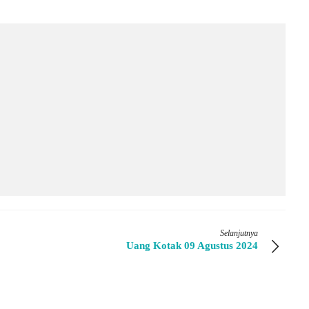
Selanjutnya
Uang Kotak 09 Agustus 2024