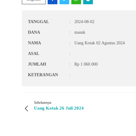
TANGGAL
:
2024-08-02
DANA
:
masuk
NAMA
:
Uang Kotak 02 Agustus 2024
ASAL
:
JUMLAH
:
Rp 1.060.000
KETERANGAN
:
Sebelumnya
Uang Kotak 26 Juli 2024