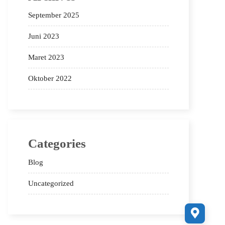
September 2025
Juni 2023
Maret 2023
Oktober 2022
Categories
Blog
Uncategorized