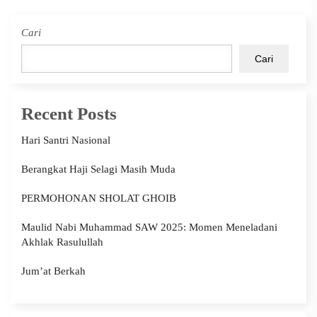
Cari
Cari
Recent Posts
Hari Santri Nasional
Berangkat Haji Selagi Masih Muda
PERMOHONAN SHOLAT GHOIB
Maulid Nabi Muhammad SAW 2025: Momen Meneladani
Akhlak Rasulullah
Jum’at Berkah