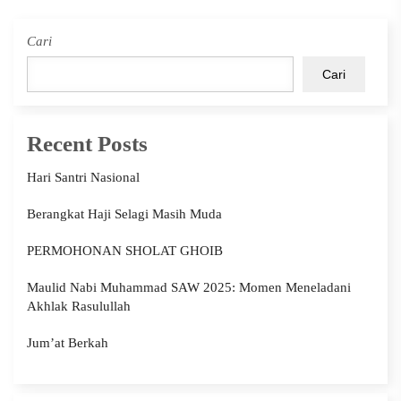
Cari
Cari
Recent Posts
Hari Santri Nasional
Berangkat Haji Selagi Masih Muda
PERMOHONAN SHOLAT GHOIB
Maulid Nabi Muhammad SAW 2025: Momen Meneladani
Akhlak Rasulullah
Jum’at Berkah