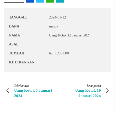
TANGGAL
:
2024-01-12
DANA
:
masuk
NAMA
:
Uang Kotak 12 Januari 2024
ASAL
:
JUMLAH
:
Rp 1.285.000
KETERANGAN
:
Sebelumnya
Selanjutnya
Uang Kotak 5 Januari
Uang Kotak 19
2024
Januari 2024