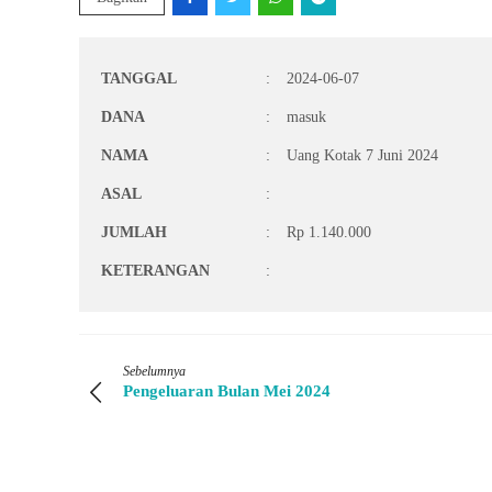
TANGGAL
:
2024-06-07
DANA
:
masuk
NAMA
:
Uang Kotak 7 Juni 2024
ASAL
:
JUMLAH
:
Rp 1.140.000
KETERANGAN
:
Sebelumnya
Pengeluaran Bulan Mei 2024