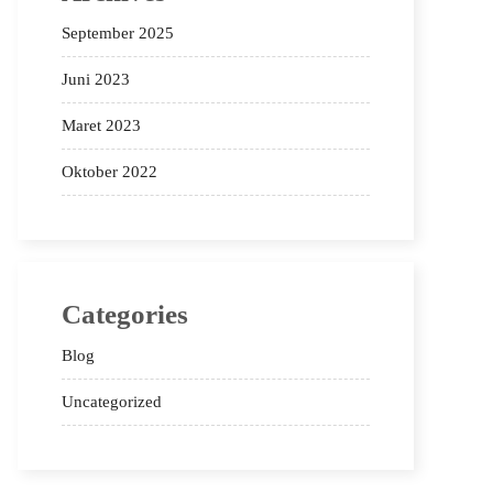
September 2025
Juni 2023
Maret 2023
Oktober 2022
Categories
Blog
Uncategorized