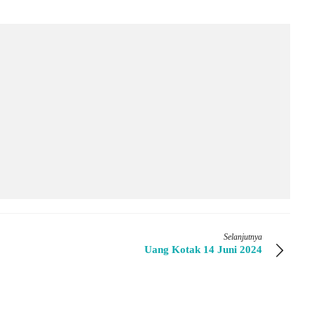
Selanjutnya
Uang Kotak 14 Juni 2024