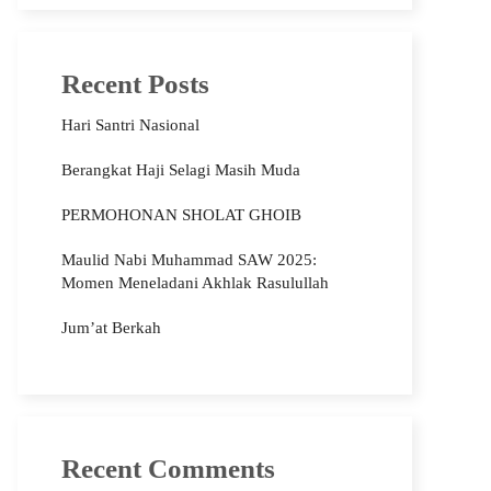
Recent Posts
Hari Santri Nasional
Berangkat Haji Selagi Masih Muda
PERMOHONAN SHOLAT GHOIB
Maulid Nabi Muhammad SAW 2025:
Momen Meneladani Akhlak Rasulullah
Jum’at Berkah
Recent Comments