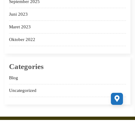
September 2025
Juni 2023
Maret 2023
Oktober 2022
Categories
Blog
Uncategorized
Copyright 2022 sabilalhuda.com Supported by
Ciuss Creative