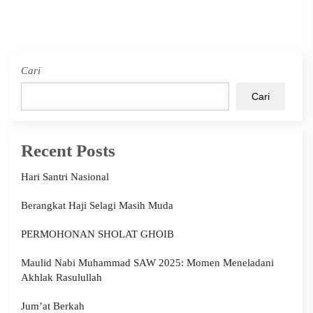
Cari
Cari
Recent Posts
Hari Santri Nasional
Berangkat Haji Selagi Masih Muda
PERMOHONAN SHOLAT GHOIB
Maulid Nabi Muhammad SAW 2025: Momen Meneladani
Akhlak Rasulullah
Jum’at Berkah