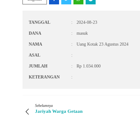
TANGGAL
:
2024-08-23
DANA
:
masuk
NAMA
:
Uang Kotak 23 Agustus 2024
ASAL
:
JUMLAH
:
Rp 1.034.000
KETERANGAN
:
Sebelumnya
Jariyah Warga Getaan