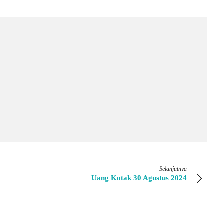
Selanjutnya
Uang Kotak 30 Agustus 2024