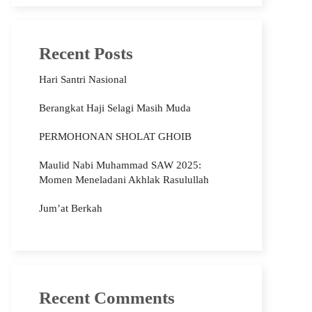
Recent Posts
Hari Santri Nasional
Berangkat Haji Selagi Masih Muda
PERMOHONAN SHOLAT GHOIB
Maulid Nabi Muhammad SAW 2025:
Momen Meneladani Akhlak Rasulullah
Jum’at Berkah
Recent Comments