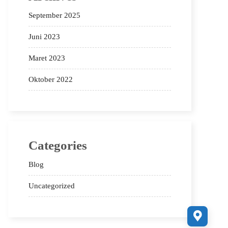
September 2025
Juni 2023
Maret 2023
Oktober 2022
Categories
Blog
Uncategorized