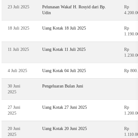
23 Juli 2025
Pelunasan Wakaf H. Rosyid dari Bp.
Rp
Udin
4.200.0
18 Juli 2025
Uang Kotak 18 Juli 2025
Rp
1.190.0
11 Juli 2025
Uang Kotak 11 Juli 2025
Rp
1.230.0
4 Juli 2025
Uang Kotak 04 Juli 2025
Rp 800
30 Juni
Pengeluaran Bulan Juni
2025
27 Juni
Uang Kotak 27 Juni 2025
Rp
2025
1.200.0
20 Juni
Uang Kotak 20 Juni 2025
Rp
2025
1.110.0