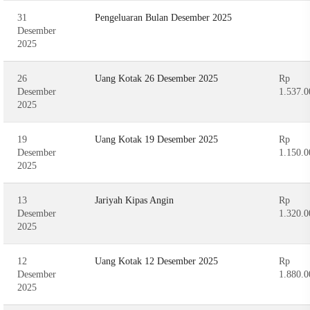
31
Pengeluaran Bulan Desember 2025
Desember
2025
26
Uang Kotak 26 Desember 2025
Rp
Desember
1.537.0
2025
19
Uang Kotak 19 Desember 2025
Rp
Desember
1.150.0
2025
13
Jariyah Kipas Angin
Rp
Desember
1.320.0
2025
12
Uang Kotak 12 Desember 2025
Rp
Desember
1.880.0
2025