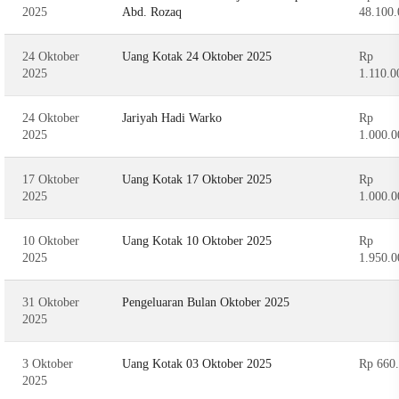
2025
Abd. Rozaq
48.100.
24 Oktober
Uang Kotak 24 Oktober 2025
Rp
2025
1.110.0
24 Oktober
Jariyah Hadi Warko
Rp
2025
1.000.0
17 Oktober
Uang Kotak 17 Oktober 2025
Rp
2025
1.000.0
10 Oktober
Uang Kotak 10 Oktober 2025
Rp
2025
1.950.0
31 Oktober
Pengeluaran Bulan Oktober 2025
2025
3 Oktober
Uang Kotak 03 Oktober 2025
Rp 660
2025