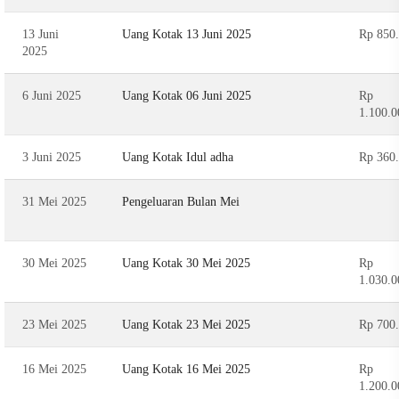
13 Juni
Uang Kotak 13 Juni 2025
Rp 850
2025
6 Juni 2025
Uang Kotak 06 Juni 2025
Rp
1.100.0
3 Juni 2025
Uang Kotak Idul adha
Rp 360
31 Mei 2025
Pengeluaran Bulan Mei
30 Mei 2025
Uang Kotak 30 Mei 2025
Rp
1.030.0
23 Mei 2025
Uang Kotak 23 Mei 2025
Rp 700
16 Mei 2025
Uang Kotak 16 Mei 2025
Rp
1.200.0