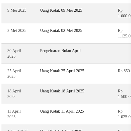
9 Mei 2025
Uang Kotak 09 Mei 2025
Rp
1.000.0
2 Mei 2025
Uang Kotak 02 Mei 2025
Rp
1.125.0
30 April
Pengeluaran Bulan April
2025
25 April
Uang Kotak 25 April 2025
Rp 850
2025
18 April
Uang Kotak 18 April 2025
Rp
2025
1.500.0
11 April
Uang Kotak 11 April 2025
Rp
2025
1.025.0