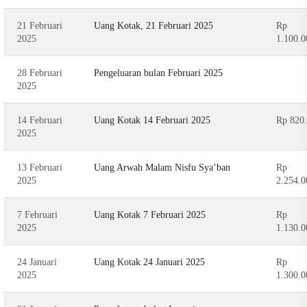
21 Februari
Uang Kotak, 21 Februari 2025
Rp
2025
1.100.0
28 Februari
Pengeluaran bulan Februari 2025
2025
14 Februari
Uang Kotak 14 Februari 2025
Rp 820
2025
13 Februari
Uang Arwah Malam Nisfu Sya’ban
Rp
2025
2.254.0
7 Februari
Uang Kotak 7 Februari 2025
Rp
2025
1.130.0
24 Januari
Uang Kotak 24 Januari 2025
Rp
2025
1.300.0