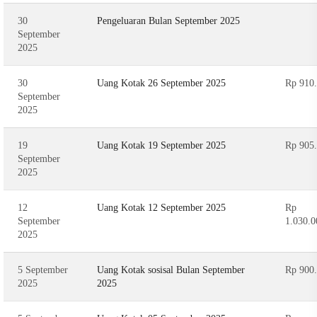
30
Pengeluaran Bulan September 2025
September
2025
30
Uang Kotak 26 September 2025
Rp 910
September
2025
19
Uang Kotak 19 September 2025
Rp 905
September
2025
12
Uang Kotak 12 September 2025
Rp
September
1.030.0
2025
5 September
Uang Kotak sosisal Bulan September
Rp 900
2025
2025