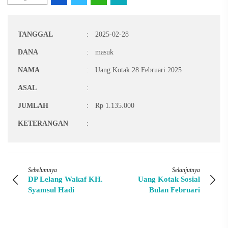
TANGGAL
:
2025-02-28
DANA
:
masuk
NAMA
:
Uang Kotak 28 Februari 2025
ASAL
:
JUMLAH
:
Rp 1.135.000
KETERANGAN
:
Sebelumnya
Selanjutnya
DP Lelang Wakaf KH.
Uang Kotak Sosial
Syamsul Hadi
Bulan Februari