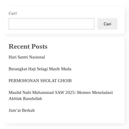
Cari
Cari
Recent Posts
Hari Santri Nasional
Berangkat Haji Selagi Masih Muda
PERMOHONAN SHOLAT GHOIB
Maulid Nabi Muhammad SAW 2025: Momen Meneladani
Akhlak Rasulullah
Jum’at Berkah