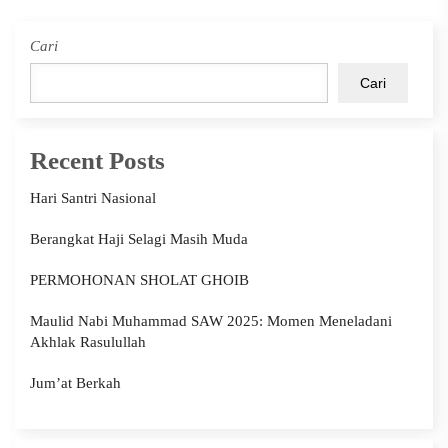
Cari
Cari
Recent Posts
Hari Santri Nasional
Berangkat Haji Selagi Masih Muda
PERMOHONAN SHOLAT GHOIB
Maulid Nabi Muhammad SAW 2025: Momen Meneladani
Akhlak Rasulullah
Jum’at Berkah