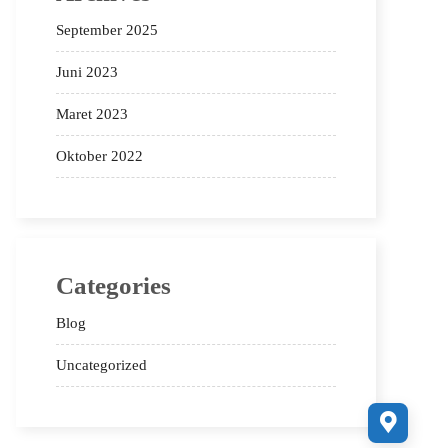
September 2025
Juni 2023
Maret 2023
Oktober 2022
Categories
Blog
Uncategorized