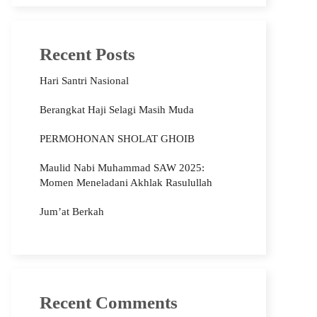
Recent Posts
Hari Santri Nasional
Berangkat Haji Selagi Masih Muda
PERMOHONAN SHOLAT GHOIB
Maulid Nabi Muhammad SAW 2025:
Momen Meneladani Akhlak Rasulullah
Jum’at Berkah
Recent Comments