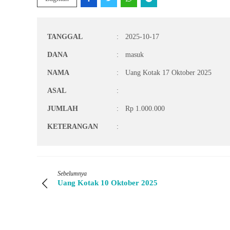
TANGGAL
:
2025-10-17
DANA
:
masuk
NAMA
:
Uang Kotak 17 Oktober 2025
ASAL
:
JUMLAH
:
Rp 1.000.000
KETERANGAN
:
Sebelumnya
Uang Kotak 10 Oktober 2025