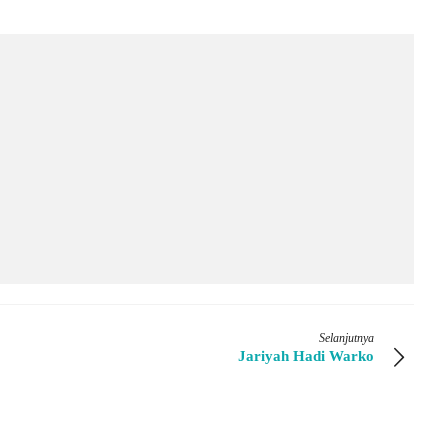
Selanjutnya
Jariyah Hadi Warko