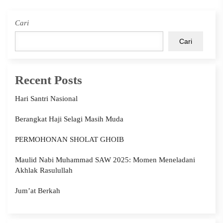
Cari
Cari
Recent Posts
Hari Santri Nasional
Berangkat Haji Selagi Masih Muda
PERMOHONAN SHOLAT GHOIB
Maulid Nabi Muhammad SAW 2025: Momen Meneladani
Akhlak Rasulullah
Jum’at Berkah