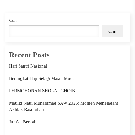
Cari
Cari
Recent Posts
Hari Santri Nasional
Berangkat Haji Selagi Masih Muda
PERMOHONAN SHOLAT GHOIB
Maulid Nabi Muhammad SAW 2025: Momen Meneladani
Akhlak Rasulullah
Jum’at Berkah