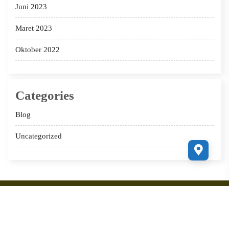
Juni 2023
Maret 2023
Oktober 2022
Categories
Blog
Uncategorized
Copyright 2022 sabilalhuda.com Supported by
Ciuss Creative