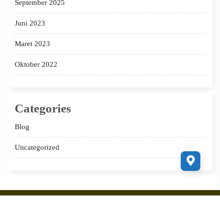
September 2025
Juni 2023
Maret 2023
Oktober 2022
Categories
Blog
Uncategorized
Copyright 2022 sabilalhuda.com Supported by
Ciuss Creative