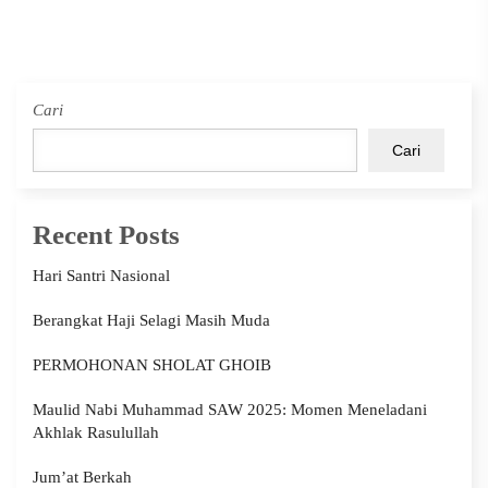
Cari
Cari
Recent Posts
Hari Santri Nasional
Berangkat Haji Selagi Masih Muda
PERMOHONAN SHOLAT GHOIB
Maulid Nabi Muhammad SAW 2025: Momen Meneladani
Akhlak Rasulullah
Jum’at Berkah