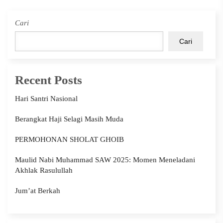
Cari
Cari
Recent Posts
Hari Santri Nasional
Berangkat Haji Selagi Masih Muda
PERMOHONAN SHOLAT GHOIB
Maulid Nabi Muhammad SAW 2025: Momen Meneladani
Akhlak Rasulullah
Jum’at Berkah