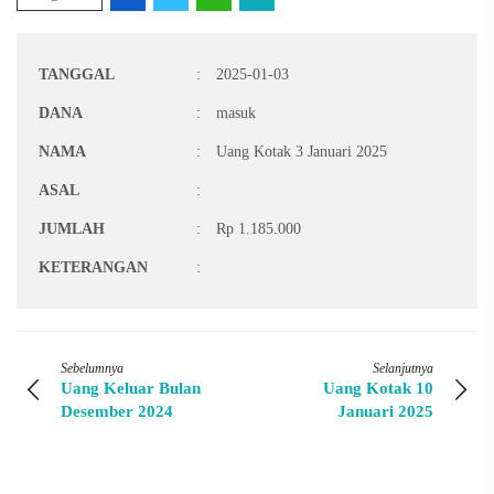
TANGGAL
:
2025-01-03
DANA
:
masuk
NAMA
:
Uang Kotak 3 Januari 2025
ASAL
:
JUMLAH
:
Rp 1.185.000
KETERANGAN
:
Sebelumnya
Selanjutnya
Uang Keluar Bulan
Uang Kotak 10
Desember 2024
Januari 2025