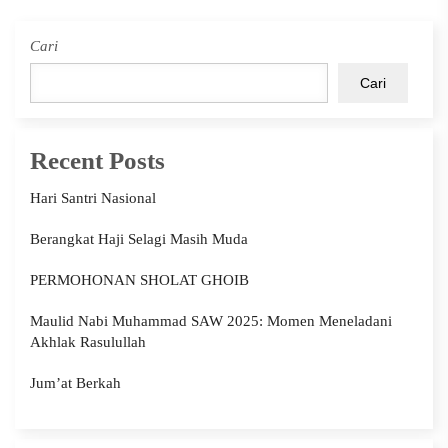
Cari
Cari
Recent Posts
Hari Santri Nasional
Berangkat Haji Selagi Masih Muda
PERMOHONAN SHOLAT GHOIB
Maulid Nabi Muhammad SAW 2025: Momen Meneladani
Akhlak Rasulullah
Jum’at Berkah