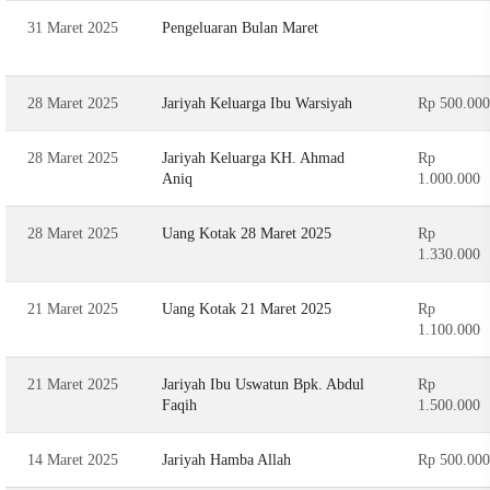
31 Maret 2025
Pengeluaran Bulan Maret
28 Maret 2025
Jariyah Keluarga Ibu Warsiyah
Rp 500.000
28 Maret 2025
Jariyah Keluarga KH. Ahmad
Rp
Aniq
1.000.000
28 Maret 2025
Uang Kotak 28 Maret 2025
Rp
1.330.000
21 Maret 2025
Uang Kotak 21 Maret 2025
Rp
1.100.000
21 Maret 2025
Jariyah Ibu Uswatun Bpk. Abdul
Rp
Faqih
1.500.000
14 Maret 2025
Jariyah Hamba Allah
Rp 500.000