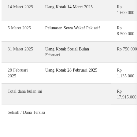
14 Maret 2025
Uang Kotak 14 Maret 2025
Rp
1.600.000
5 Maret 2025
Pelunasan Sewa Wakaf Pak arif
Rp
8.500.000
31 Maret 2025
Uang Kotak Sosial Bulan
Rp 750.000
Februari
28 Februari
Uang Kotak 28 Februari 2025
Rp
2025
1.135.000
Total dana bulan ini
Rp
17.915.000
Selisih / Dana Tersisa