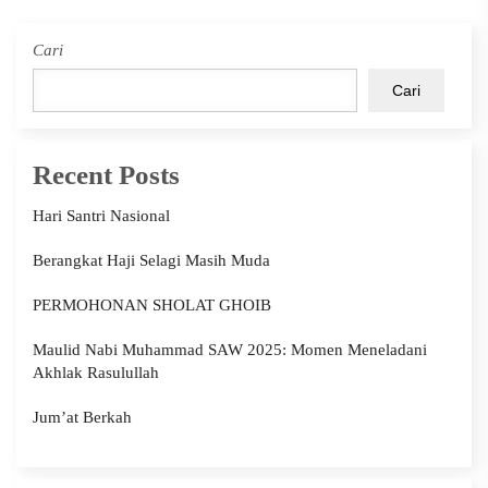
Cari
Cari
Recent Posts
Hari Santri Nasional
Berangkat Haji Selagi Masih Muda
PERMOHONAN SHOLAT GHOIB
Maulid Nabi Muhammad SAW 2025: Momen Meneladani
Akhlak Rasulullah
Jum’at Berkah