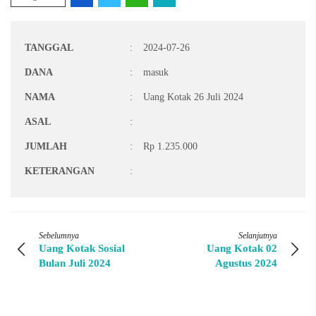
TANGGAL
:
2024-07-26
DANA
:
masuk
NAMA
:
Uang Kotak 26 Juli 2024
ASAL
:
JUMLAH
:
Rp 1.235.000
KETERANGAN
:
Sebelumnya
Selanjutnya
Uang Kotak Sosial
Uang Kotak 02
Bulan Juli 2024
Agustus 2024