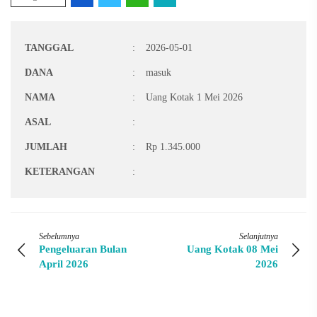
TANGGAL
:
2026-05-01
DANA
:
masuk
NAMA
:
Uang Kotak 1 Mei 2026
ASAL
:
JUMLAH
:
Rp 1.345.000
KETERANGAN
:
Sebelumnya
Selanjutnya
Pengeluaran Bulan
Uang Kotak 08 Mei
April 2026
2026