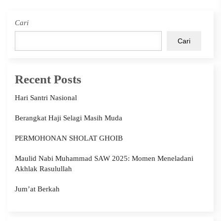
Cari
Cari
Recent Posts
Hari Santri Nasional
Berangkat Haji Selagi Masih Muda
PERMOHONAN SHOLAT GHOIB
Maulid Nabi Muhammad SAW 2025: Momen Meneladani
Akhlak Rasulullah
Jum’at Berkah