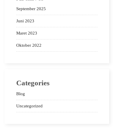
September 2025
Juni 2023
Maret 2023
Oktober 2022
Categories
Blog
Uncategorized