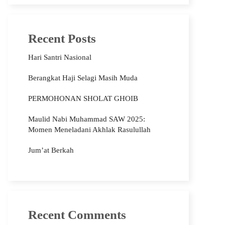
Recent Posts
Hari Santri Nasional
Berangkat Haji Selagi Masih Muda
PERMOHONAN SHOLAT GHOIB
Maulid Nabi Muhammad SAW 2025:
Momen Meneladani Akhlak Rasulullah
Jum’at Berkah
Recent Comments