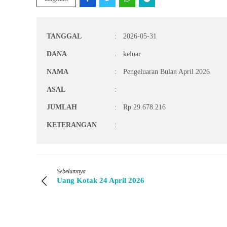
TANGGAL
:
2026-05-31
DANA
:
keluar
NAMA
:
Pengeluaran Bulan April 2026
ASAL
:
JUMLAH
:
Rp 29.678.216
KETERANGAN
:
Sebelumnya
Uang Kotak 24 April 2026