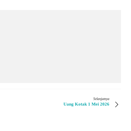
Selanjutnya
Uang Kotak 1 Mei 2026