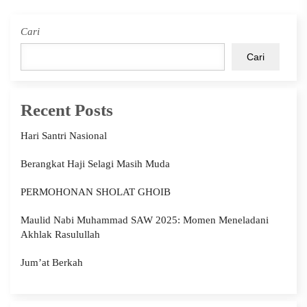
Cari
Cari
Recent Posts
Hari Santri Nasional
Berangkat Haji Selagi Masih Muda
PERMOHONAN SHOLAT GHOIB
Maulid Nabi Muhammad SAW 2025: Momen Meneladani
Akhlak Rasulullah
Jum’at Berkah