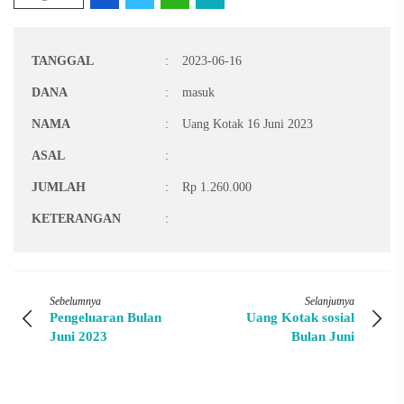
TANGGAL
:
2023-06-16
DANA
:
masuk
NAMA
:
Uang Kotak 16 Juni 2023
ASAL
:
JUMLAH
:
Rp 1.260.000
KETERANGAN
:
Sebelumnya
Selanjutnya
Pengeluaran Bulan
Uang Kotak sosial
Juni 2023
Bulan Juni