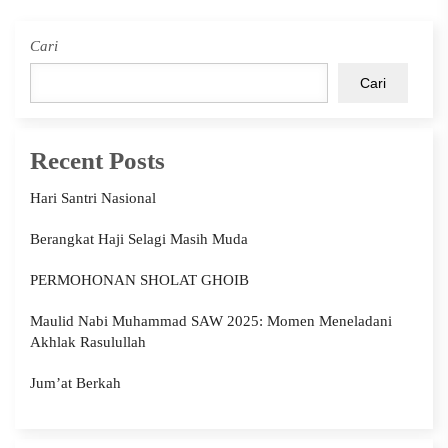
Cari
Cari
Recent Posts
Hari Santri Nasional
Berangkat Haji Selagi Masih Muda
PERMOHONAN SHOLAT GHOIB
Maulid Nabi Muhammad SAW 2025: Momen Meneladani
Akhlak Rasulullah
Jum’at Berkah