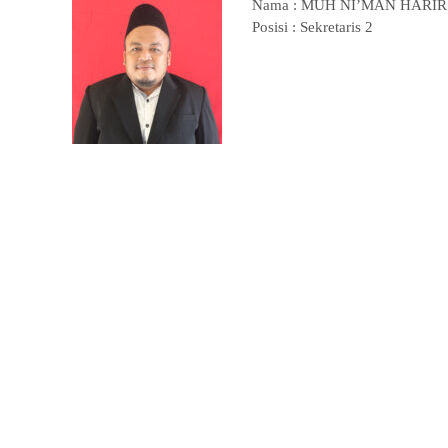
Nama : MUH NI’MAN HARIR
Posisi : Sekretaris 2