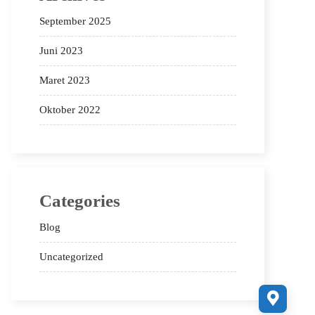
September 2025
Juni 2023
Maret 2023
Oktober 2022
Categories
Blog
Uncategorized