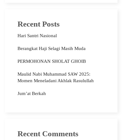
Recent Posts
Hari Santri Nasional
Berangkat Haji Selagi Masih Muda
PERMOHONAN SHOLAT GHOIB
Maulid Nabi Muhammad SAW 2025:
Momen Meneladani Akhlak Rasulullah
Jum’at Berkah
Recent Comments