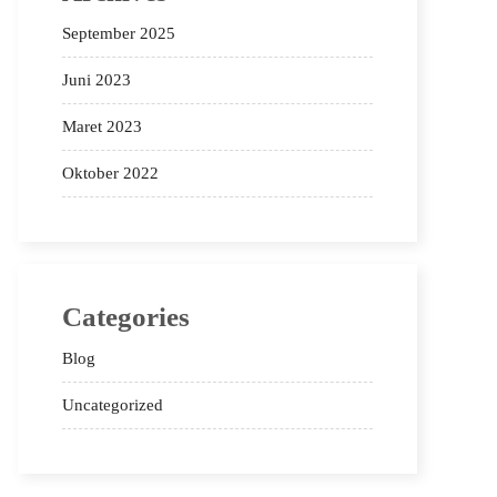
September 2025
Juni 2023
Maret 2023
Oktober 2022
Categories
Blog
Uncategorized