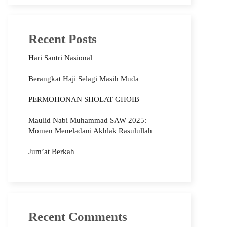
Recent Posts
Hari Santri Nasional
Berangkat Haji Selagi Masih Muda
PERMOHONAN SHOLAT GHOIB
Maulid Nabi Muhammad SAW 2025:
Momen Meneladani Akhlak Rasulullah
Jum’at Berkah
Recent Comments