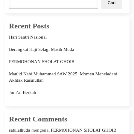
Cari
Recent Posts
Hari Santri Nasional
Berangkat Haji Selagi Masih Muda
PERMOHONAN SHOLAT GHOIB
Maulid Nabi Muhammad SAW 2025: Momen Meneladani
Akhlak Rasulullah
Jum’at Berkah
Recent Comments
sabilalhuda
mengenai
PERMOHONAN SHOLAT GHOIB