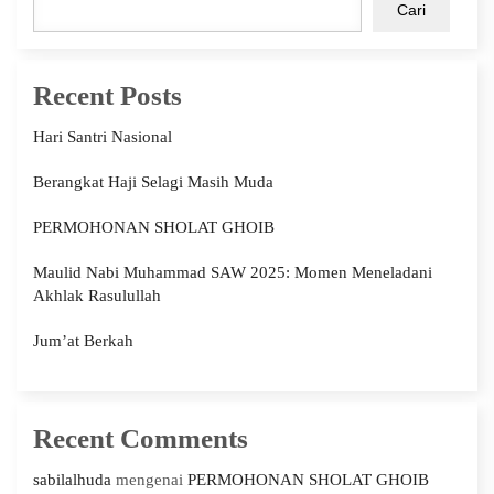
Cari
Recent Posts
Hari Santri Nasional
Berangkat Haji Selagi Masih Muda
PERMOHONAN SHOLAT GHOIB
Maulid Nabi Muhammad SAW 2025: Momen Meneladani
Akhlak Rasulullah
Jum’at Berkah
Recent Comments
sabilalhuda
mengenai
PERMOHONAN SHOLAT GHOIB