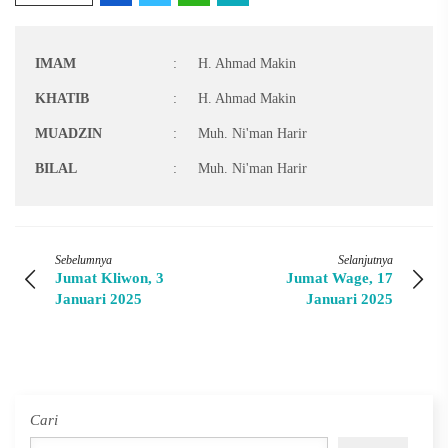
IMAM
:
H. Ahmad Makin
KHATIB
:
H. Ahmad Makin
MUADZIN
:
Muh. Ni'man Harir
BILAL
:
Muh. Ni'man Harir
Sebelumnya
Selanjutnya
Jumat Kliwon, 3
Jumat Wage, 17
Januari 2025
Januari 2025
Cari