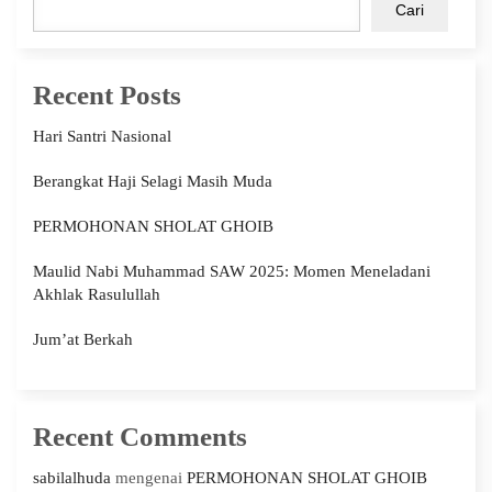
Cari
Recent Posts
Hari Santri Nasional
Berangkat Haji Selagi Masih Muda
PERMOHONAN SHOLAT GHOIB
Maulid Nabi Muhammad SAW 2025: Momen Meneladani
Akhlak Rasulullah
Jum’at Berkah
Recent Comments
sabilalhuda
mengenai
PERMOHONAN SHOLAT GHOIB