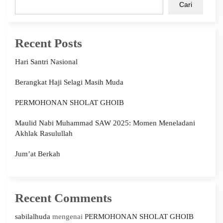
Cari
Recent Posts
Hari Santri Nasional
Berangkat Haji Selagi Masih Muda
PERMOHONAN SHOLAT GHOIB
Maulid Nabi Muhammad SAW 2025: Momen Meneladani
Akhlak Rasulullah
Jum’at Berkah
Recent Comments
sabilalhuda
mengenai
PERMOHONAN SHOLAT GHOIB