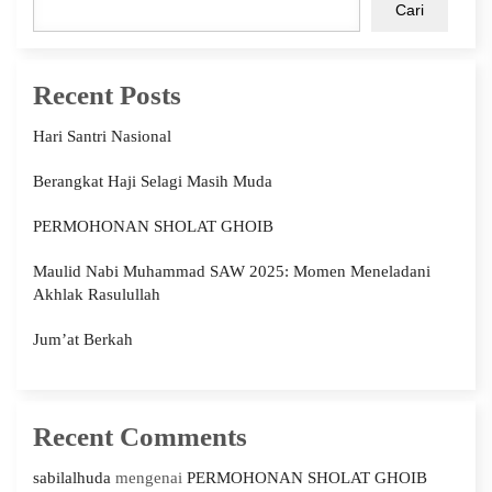
Cari
Recent Posts
Hari Santri Nasional
Berangkat Haji Selagi Masih Muda
PERMOHONAN SHOLAT GHOIB
Maulid Nabi Muhammad SAW 2025: Momen Meneladani
Akhlak Rasulullah
Jum’at Berkah
Recent Comments
sabilalhuda
mengenai
PERMOHONAN SHOLAT GHOIB