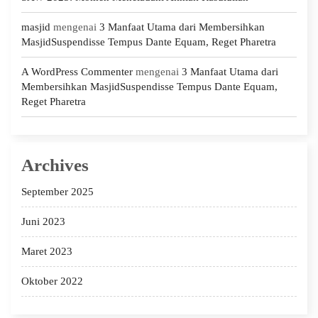
masjid
mengenai
3 Manfaat Utama dari Membersihkan
MasjidSuspendisse Tempus Dante Equam, Reget Pharetra
A WordPress Commenter
mengenai
3 Manfaat Utama dari
Membersihkan MasjidSuspendisse Tempus Dante Equam,
Reget Pharetra
Archives
September 2025
Juni 2023
Maret 2023
Oktober 2022