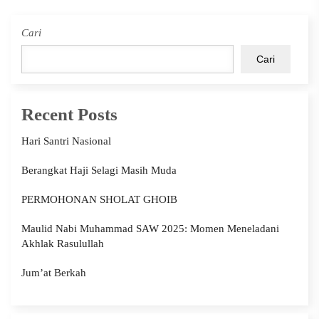
Cari
Cari
Recent Posts
Hari Santri Nasional
Berangkat Haji Selagi Masih Muda
PERMOHONAN SHOLAT GHOIB
Maulid Nabi Muhammad SAW 2025: Momen Meneladani
Akhlak Rasulullah
Jum’at Berkah