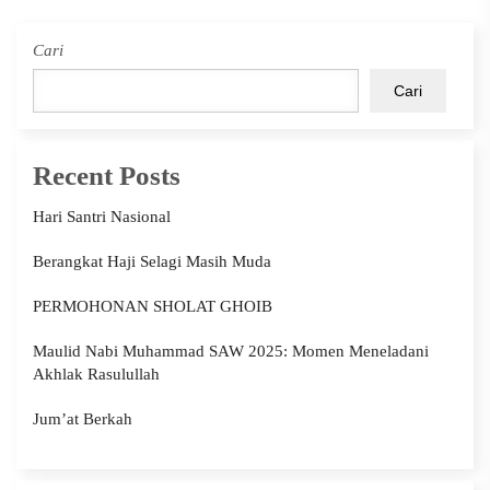
Cari
Cari
Recent Posts
Hari Santri Nasional
Berangkat Haji Selagi Masih Muda
PERMOHONAN SHOLAT GHOIB
Maulid Nabi Muhammad SAW 2025: Momen Meneladani
Akhlak Rasulullah
Jum’at Berkah