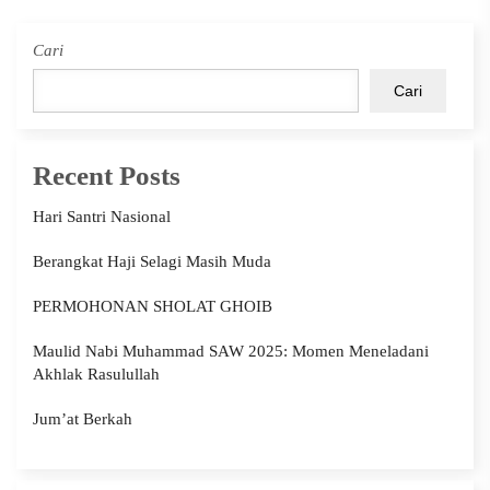
Cari
Cari
Recent Posts
Hari Santri Nasional
Berangkat Haji Selagi Masih Muda
PERMOHONAN SHOLAT GHOIB
Maulid Nabi Muhammad SAW 2025: Momen Meneladani
Akhlak Rasulullah
Jum’at Berkah