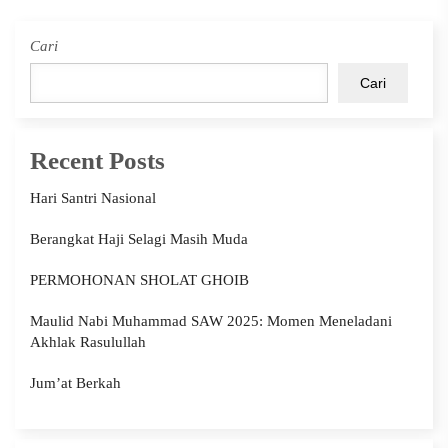
Cari
Cari
Recent Posts
Hari Santri Nasional
Berangkat Haji Selagi Masih Muda
PERMOHONAN SHOLAT GHOIB
Maulid Nabi Muhammad SAW 2025: Momen Meneladani
Akhlak Rasulullah
Jum’at Berkah