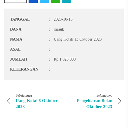
TANGGAL
:
2023-10-13
DANA
:
masuk
NAMA
:
Uang Kotak 13 Oktober 2023
ASAL
:
JUMLAH
:
Rp 1.025.000
KETERANGAN
:
Sebelumnya
Selanjutnya
Uang Kotal 6 Oktober
Pengeluaran Bulan
2023
Oktober 2023