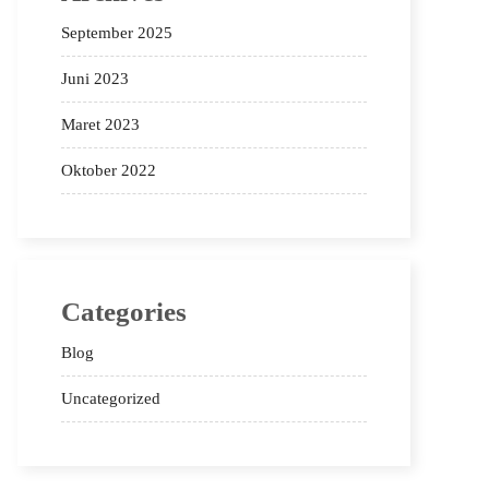
September 2025
Juni 2023
Maret 2023
Oktober 2022
Categories
Blog
Uncategorized