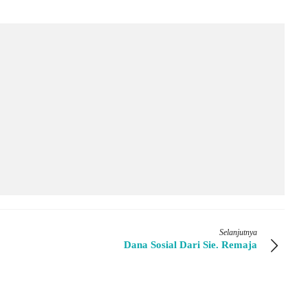
Selanjutnya
Dana Sosial Dari Sie. Remaja