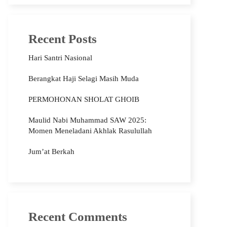
Recent Posts
Hari Santri Nasional
Berangkat Haji Selagi Masih Muda
PERMOHONAN SHOLAT GHOIB
Maulid Nabi Muhammad SAW 2025:
Momen Meneladani Akhlak Rasulullah
Jum’at Berkah
Recent Comments