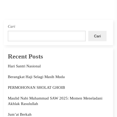
Cari
Cari
Recent Posts
Hari Santri Nasional
Berangkat Haji Selagi Masih Muda
PERMOHONAN SHOLAT GHOIB
Maulid Nabi Muhammad SAW 2025: Momen Meneladani
Akhlak Rasulullah
Jum’at Berkah