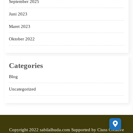
September 2025
Juni 2023
Maret 2023
Oktober 2022
Categories
Blog
Uncategorized
Copyright 2022 sabilalhuda.com Supported by
Ciuss Creative