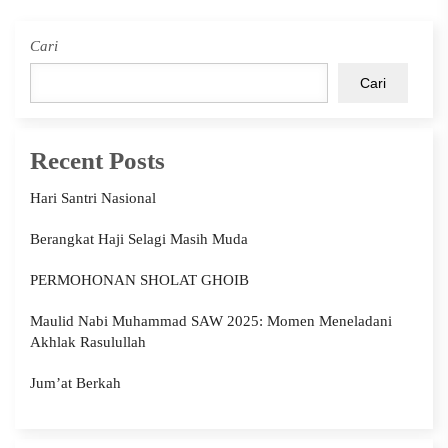
Cari
Cari
Recent Posts
Hari Santri Nasional
Berangkat Haji Selagi Masih Muda
PERMOHONAN SHOLAT GHOIB
Maulid Nabi Muhammad SAW 2025: Momen Meneladani
Akhlak Rasulullah
Jum’at Berkah