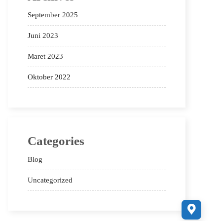
September 2025
Juni 2023
Maret 2023
Oktober 2022
Categories
Blog
Uncategorized