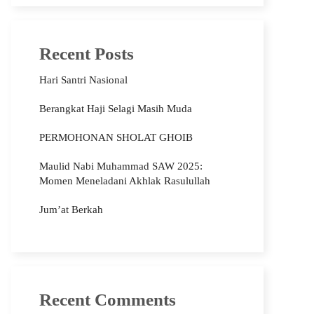
Recent Posts
Hari Santri Nasional
Berangkat Haji Selagi Masih Muda
PERMOHONAN SHOLAT GHOIB
Maulid Nabi Muhammad SAW 2025:
Momen Meneladani Akhlak Rasulullah
Jum’at Berkah
Recent Comments