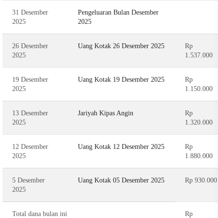
31 Desember
Pengeluaran Bulan Desember
2025
2025
26 Desember
Uang Kotak 26 Desember 2025
Rp
2025
1.537.000
19 Desember
Uang Kotak 19 Desember 2025
Rp
2025
1.150.000
13 Desember
Jariyah Kipas Angin
Rp
2025
1.320.000
12 Desember
Uang Kotak 12 Desember 2025
Rp
2025
1.880.000
5 Desember
Uang Kotak 05 Desember 2025
Rp 930.000
2025
Total dana bulan ini
Rp